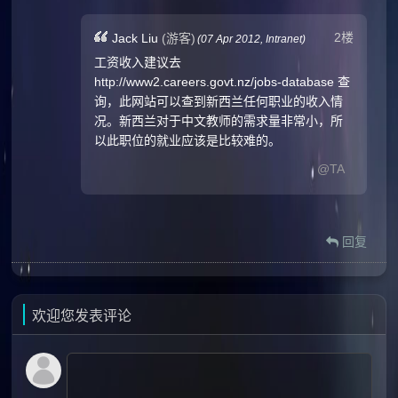
2楼
Jack Liu
(游客)
(
07 Apr 2012,
Intranet
)
工资收入建议去
http://www2.careers.govt.nz/jobs-database 查
询，此网站可以查到新西兰任何职业的收入情
况。新西兰对于中文教师的需求量非常小，所
以此职位的就业应该是比较难的。
@TA
回复
欢迎您发表评论