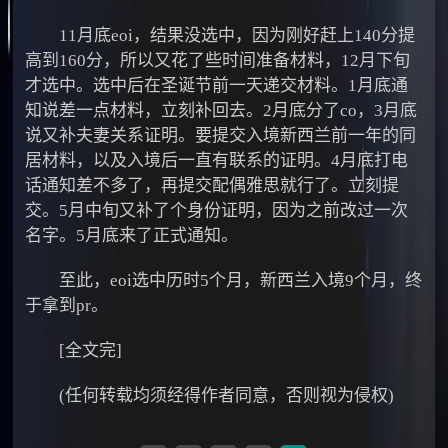
11月底eoi，结果没选中，因为刚好赶上140分提
高到160分，所以又花了些时间准备材料，12月下旬
才选中。选中后在圣诞节前一天递交材料。1月底通
知说差一点材料，立刻补回去。2月底分了co，3月底
说又补夫妻关系证明。要提交入境新西兰前一年的同
居材料，以及入境后一直有联系的证明。4月底打电
话通知差不多了，再提交配偶雅思就行了。立刻提
交。5月中旬又补了个身份证明，因为之前改过一次
名字。5月底来了正式通知。
至此，eoi选中历时5个月，新西兰入境9个月，终
于拿到pr。
[全文完]
(任何转载均须经得作者同意，否则视为侵权)