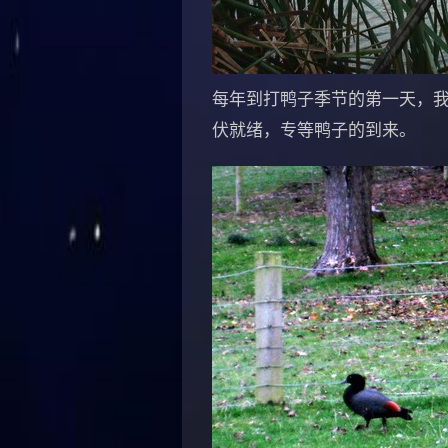
每年到打鸭子季节的第一天，我
伏就绪，专等鸭子的到来。