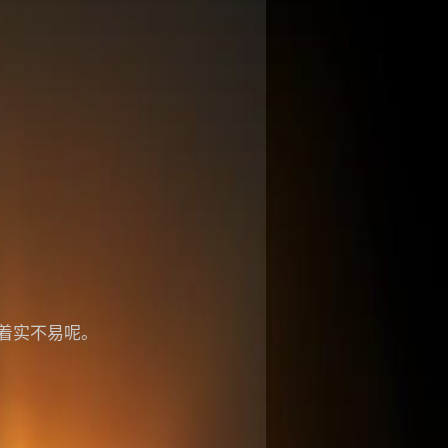
着实不易呢。