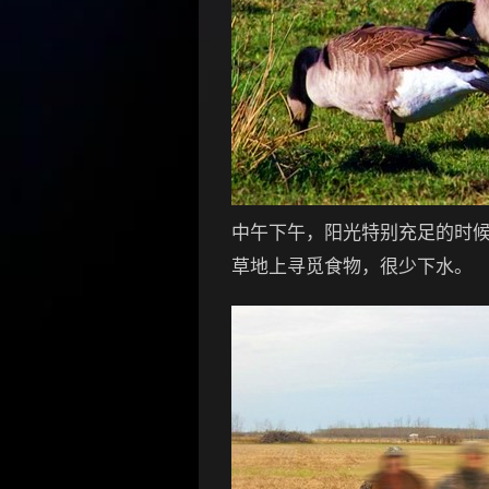
中午下午，阳光特别充足的时候，
草地上寻觅食物，很少下水。