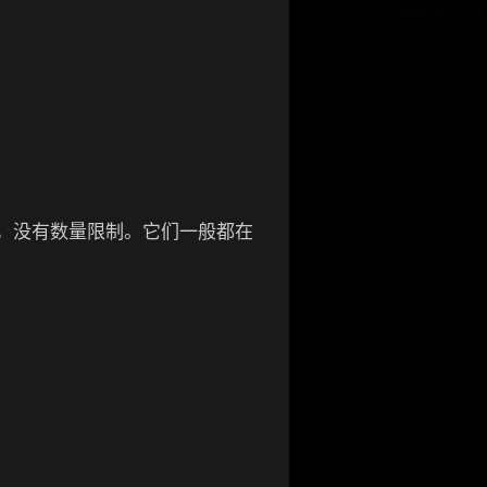
便打，没有数量限制。它们一般都在