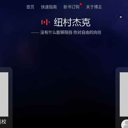
首页
快速指南
新书订购
关于博主
—— 没有什么能够阻挡 你对自由的向往
高校