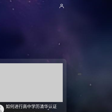
如何进行高中学历清华认证