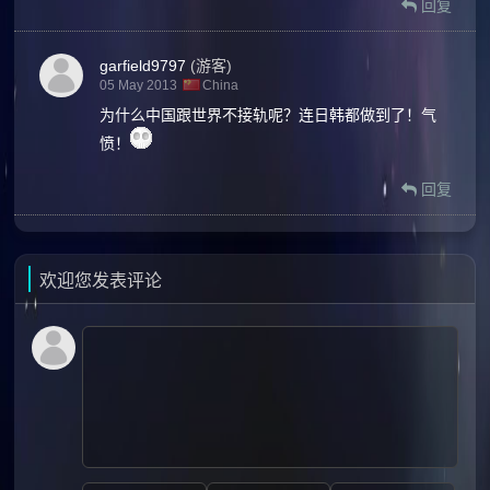
回复
garfield9797
(游客)
05 May 2013
China
为什么中国跟世界不接轨呢？连日韩都做到了！气
愤！
回复
欢迎您发表评论