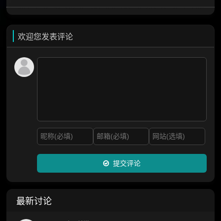
欢迎您发表评论
提交评论
最新讨论