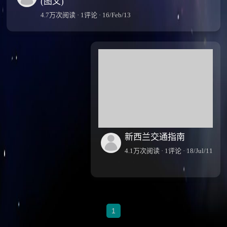
(图文)
4.7万次阅读 · 1评论 · 16/Feb/13
新西兰交通指南
4.1万次阅读 · 1评论 · 18/Jul/11
1