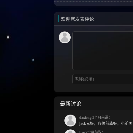
欢迎您发表评论
最新讨论
daxiong
2个月前说：
Lee
2个月前说：