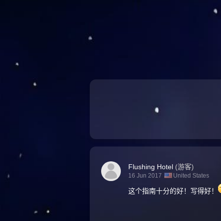
Flushing Hotel
(游客)
16 Jun 2017
United States
这个指南十分的好！写得好！