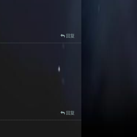
回复
回复