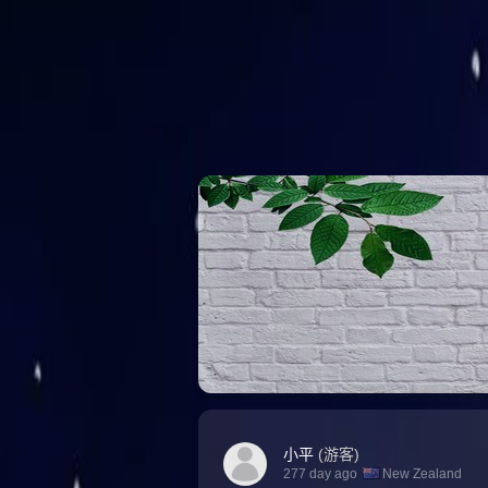
小平
(游客)
277 day ago
New Zealand