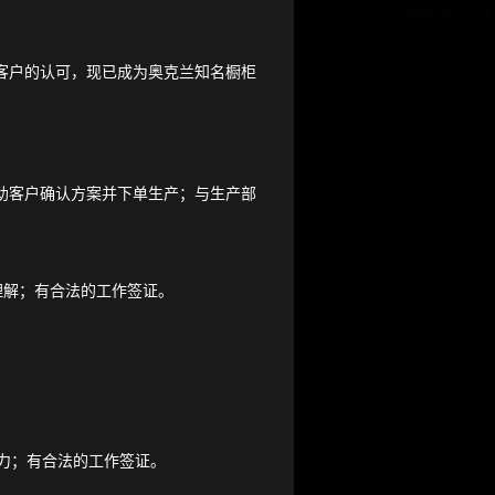
客户的认可，现已成为奥克兰知名橱柜
助客户确认方案并下单生产；与生产部
定理解；有合法的工作签证。
能力；有合法的工作签证。