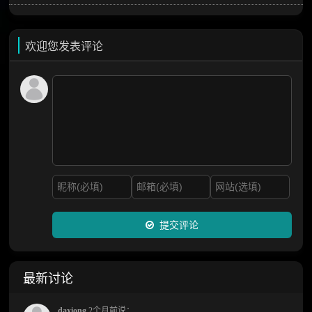
欢迎您发表评论
提交评论
最新讨论
daxiong
2个月前说：