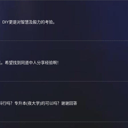
DIY更是对智慧及毅力的考验。
民。希望找到同道中人分享经验啊！
科行吗？专升本(夜大学)的可以吗？谢谢回答