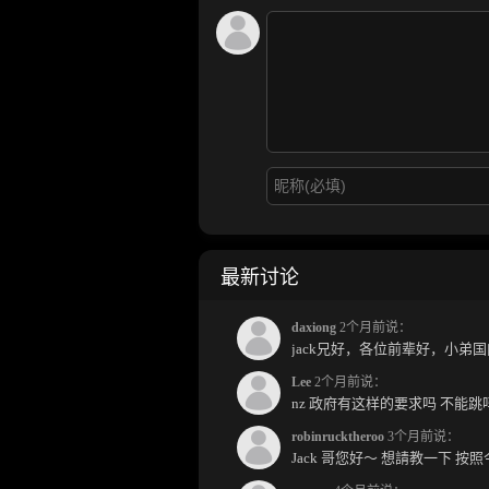
最新讨论
daxiong
2个月前说：
Lee
2个月前说：
nz 政府有这样的要求吗 不能
robinrucktheroo
3个月前说：