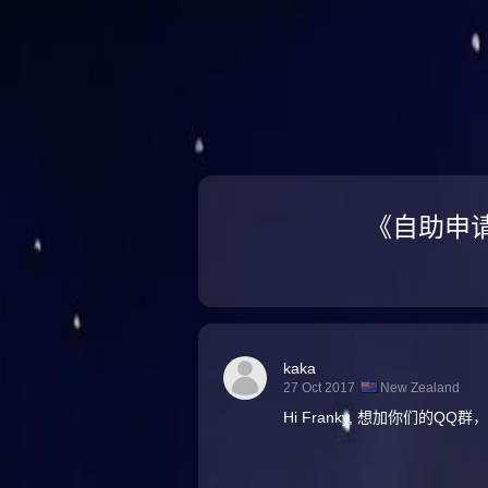
《自助申请
kaka
27 Oct 2017
New Zealand
Hi Franky, 想加你们的Q