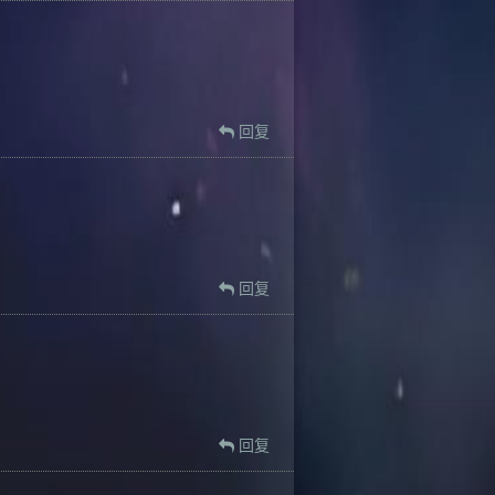
回复
回复
回复