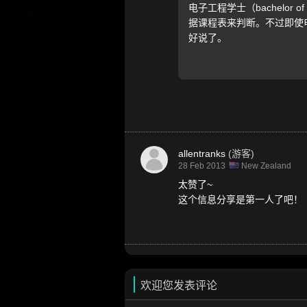
电子工程学士（bachelor 
据课程表来判断。不过即使电
好说了。
allentranks
(游客)
28 Feb 2013
New Zealand
太赞了~
这个信息分享是第一人了吧！
欢迎您发表评论