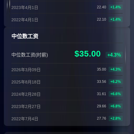
2023年4月1日
22.40
+1.4%
2022年4月1日
22.10
+1.4%
中位数工资
$35.00
中位数工资(时薪)
+4.3%
2026年3月09日
35.00
+4.3%
2025年8月18日
33.56
+6.2%
2024年2月28日
31.61
+6.6%
2023年2月27日
29.66
+6.8%
2022年7月4日
27.76
+2.8%