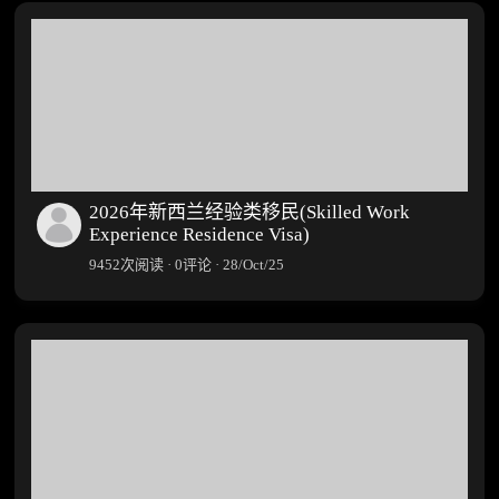
2026年新西兰经验类移民(Skilled Work
Experience Residence Visa)
9452次阅读 · 0评论 · 28/Oct/25