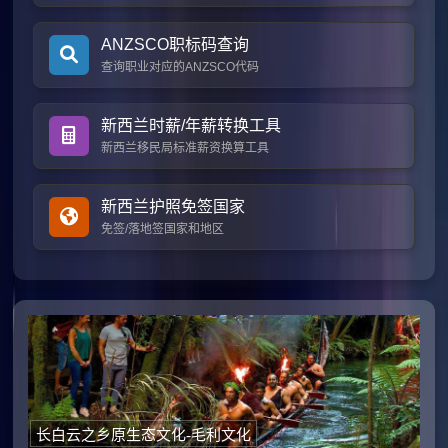
ANZSCO职标码查询
查询职业对应的ANZSCO代码
新西兰时薪/年薪转换工具
新西兰移民局标准薪资换算工具
新西兰护照免签国家
免签/落地签国家和地区
长白云之乡原生态文化-毛利文化