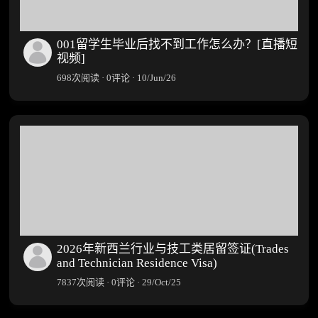
001留学生毕业后找不到工作怎么办？[直播短
视频]
698次阅读 · 0评论 · 10/Jun/26
2026年新西兰行业与技工类居留签证(Trades
and Technician Residence Visa)
7837次阅读 · 0评论 · 29/Oct/25