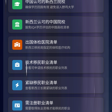
中国认可的新西兰院校
确保学历回国有效 避免误入野鸡大学
新西兰认可的中国院校
豁免IQA学历评估的中国高校清单
出国体检医院清单
新西兰移民局指定的体检医疗机构
技术移民职业清单
查看可申请技术移民的职业列表
紧缺移民职业清单
查看新西兰长期紧缺的职业列表
需注册职业清单
需要取得执业资格才能移民的职业