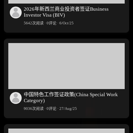
2026年新西兰商业投资者签证Business
Investor Visa (BIV)
5642次阅读 · 0评论 · 6/Oct/25
中国特色工作签证政策(China Special Work
Category)
9036次阅读 · 0评论 · 27/Aug/25