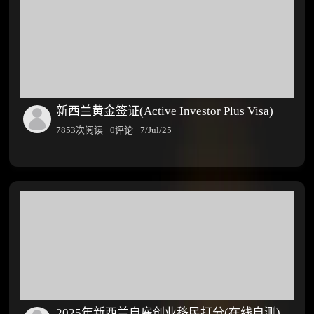
新西兰黄金签证(Active Investor Plus Visa)
7853次阅读 · 0评论 · 7/Jul/25
2025年新西兰自雇创业移民打分(在线自测)