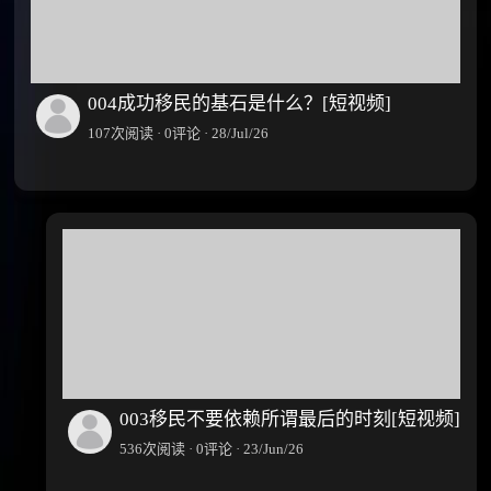
004成功移民的基石是什么？[短视频]
107次阅读 · 0评论 · 28/Jul/26
003移民不要依赖所谓最后的时刻[短视频]
536次阅读 · 0评论 · 23/Jun/26